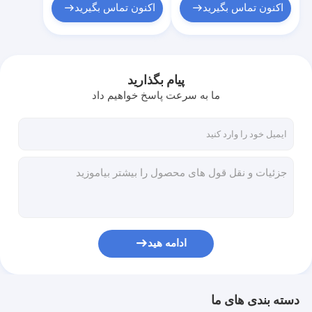
اکنون تماس بگیرید
اکنون تماس بگیرید
پیام بگذارید
ما به سرعت پاسخ خواهیم داد
ادامه هید
دسته بندی های ما