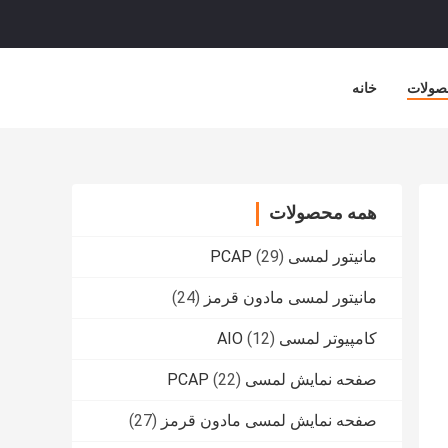
صولات
خانه
همه محصولات
مانیتور لمسی PCAP
(29)
مانیتور لمسی مادون قرمز
(24)
کامپیوتر لمسی AIO
(12)
صفحه نمایش لمسی PCAP
(22)
صفحه نمایش لمسی مادون قرمز
(27)