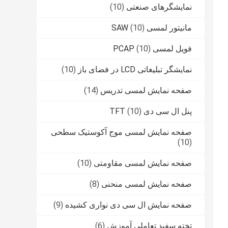
نمایشگرهای صنعتی
(10)
مانیتور لمسی SAW
(10)
فویل لمسی PCAP
(10)
نمایشگر تبلیغاتی LCD در فضای باز
(10)
صفحه نمایش لمسی تدریس
(14)
پنل ال سی دی TFT
(10)
صفحه نمایش لمسی موج آکوستیک سطحی
(10)
صفحه نمایش لمسی مقاومتی
(10)
صفحه نمایش لمسی منحنی
(8)
صفحه نمایش ال سی دی نواری کشیده
(9)
تخته سفید تعاملی آموزش
(6)