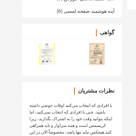
آینه هوشمند صفحه لمسی
(6)
گواهی
نظرات مشتریان
با افرادی که انتخاب می‌کنید اوقات خوشی داشته
باشید، حتی با افرادی که انتخاب نمی‌کنید، اما
اینکه بتوانید وقت خود را به اشتراک بگذارید، زیرا
کریسمس است و همه سزاوار و باید همراهی
کنند.هیچکس نباید تنها باشد، مخصوصاً الان در این