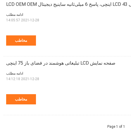
LCD OEM 
ادامه مطلب
2021-12-28 14:05:57
مخاطب
صفحه نمایش LCD تبلیغاتی هوشمند در فضای باز 75 اینچی
ادامه مطلب
2021-12-28 14:12:18
مخاطب
Page 1 of 1