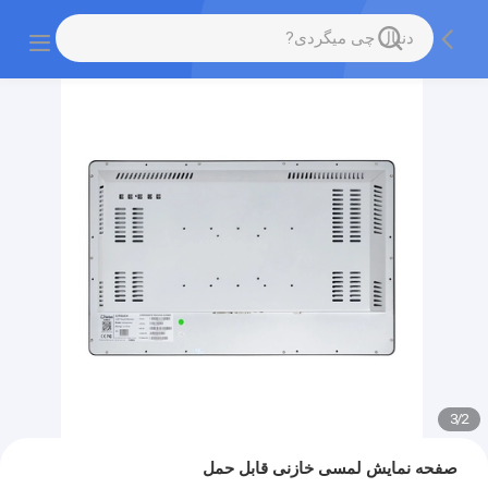
3
/
2
صفحه نمایش لمسی خازنی قابل حمل