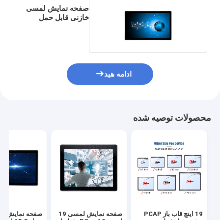
صفحه نمایش لمسی
خازنی قابل حمل
ادامه هید
محصولات توصیه شده
19 اینچ قاب باز PCAP
صفحه نمایش لمسی 19