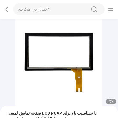
2
/
2
صفحه نمایش لمسی LCD PCAP با حساسیت بالا برای